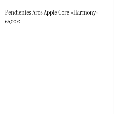
Pendientes Aros Apple Core «Harmony»
65,00
€