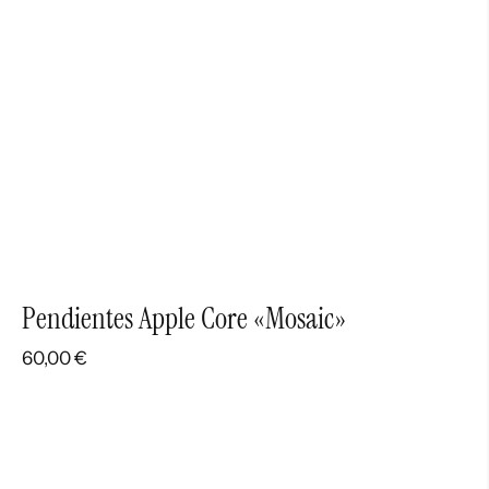
Pendientes Apple Core «Mosaic»
60,00
€