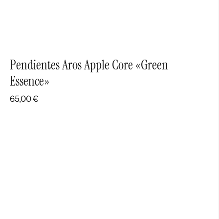
Pendientes Aros Apple Core «Green
Essence»
65,00
€