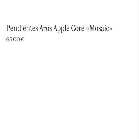
Pendientes Aros Apple Core «Mosaic»
65,00
€