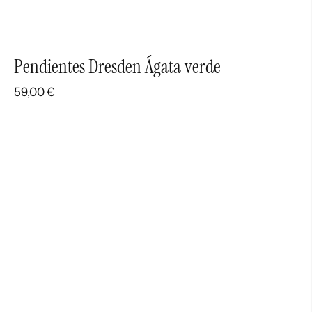
Pendientes Dresden Ágata verde
59,00
€