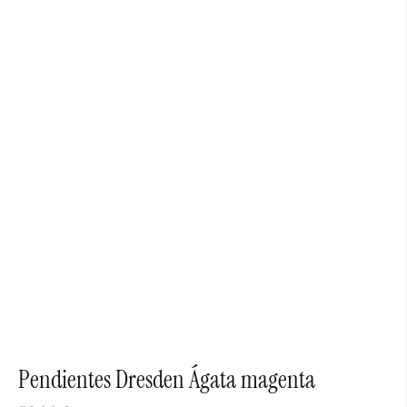
Pendientes Dresden Ágata magenta