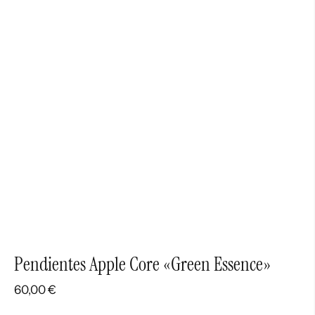
Pendientes Apple Core «Green Essence»
60,00
€