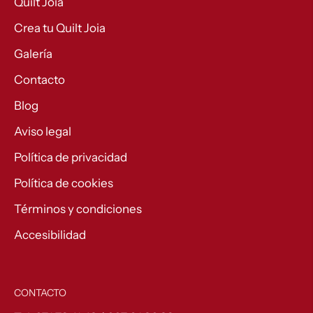
Quilt Joia
Crea tu Quilt Joia
Galería
Contacto
Blog
Aviso legal
Política de privacidad
Política de cookies
Términos y condiciones
Accesibilidad
CONTACTO