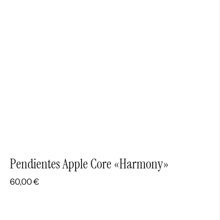
Pendientes Apple Core «Harmony»
60,00
€