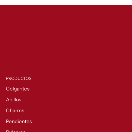
PRODUCTOS
Colgantes
Anillos
Charms
Pendientes