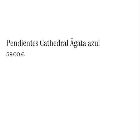
Pendientes Cathedral Ágata azul
59,00
€