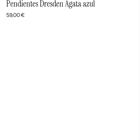
Pendientes Dresden Ágata azul
59,00
€