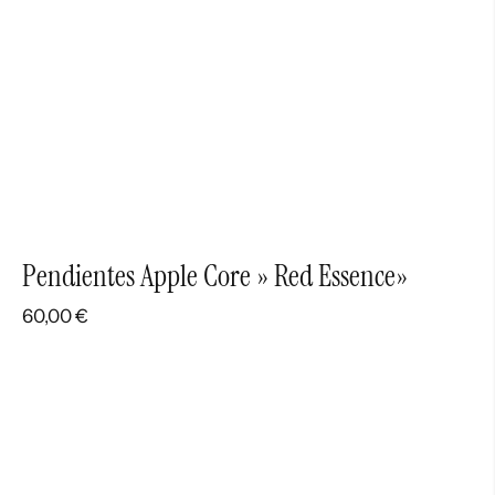
Pendientes Apple Core » Red Essence»
60,00
€