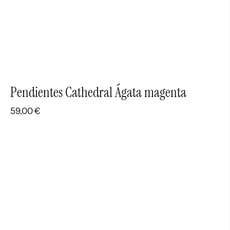
Pendientes Cathedral Ágata magenta
59,00
€