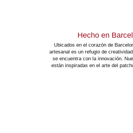
Hecho en Barce
Ubicados en el corazón de Barcelona
artesanal es un refugio de creatividad
se encuentra con la innovación. Nu
están inspiradas en el arte del patch