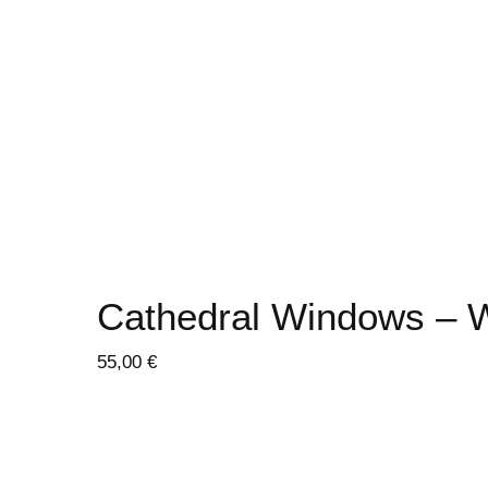
Cathedral Windows – 
55,00
€