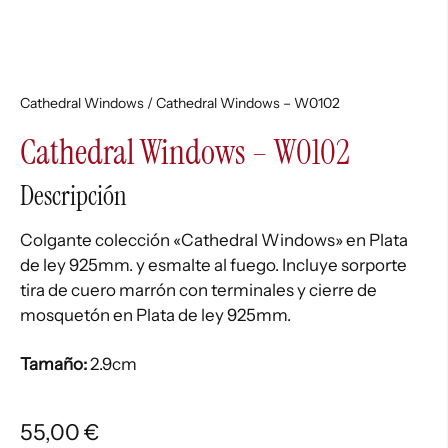
Cathedral Windows
/ Cathedral Windows – W0102
Cathedral Windows – W0102
Descripción
Colgante colección «Cathedral Windows» en Plata
de ley 925mm. y esmalte al fuego. Incluye sorporte
tira de cuero marrón con terminales y cierre de
mosquetón en Plata de ley 925mm.
Tamaño:
2.9cm
55,00
€