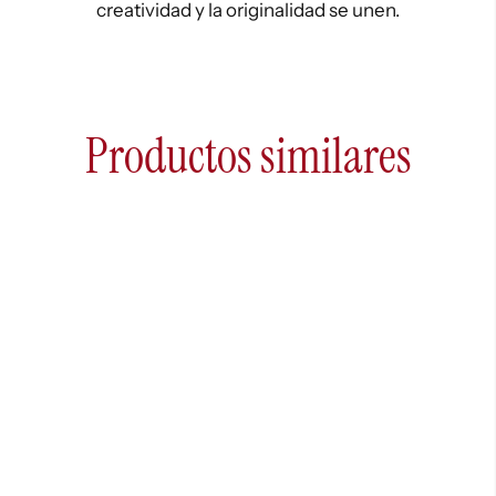
creatividad y la originalidad se unen.
Productos similares