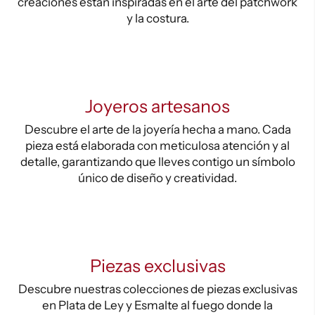
creaciones están inspiradas en el arte del patchwork
y la costura.
Joyeros artesanos
Descubre el arte de la joyería hecha a mano. Cada
pieza está elaborada con meticulosa atención y al
detalle, garantizando que lleves contigo un símbolo
único de diseño y creatividad.
Piezas exclusivas
Descubre nuestras colecciones de piezas exclusivas
en Plata de Ley y Esmalte al fuego donde la