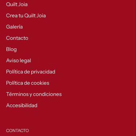
Quilt Joia
Crea tu Quilt Joia
Galería
Contacto
Blog
Aviso legal
Política de privacidad
Política de cookies
Términos y condiciones
Accesibilidad
CONTACTO