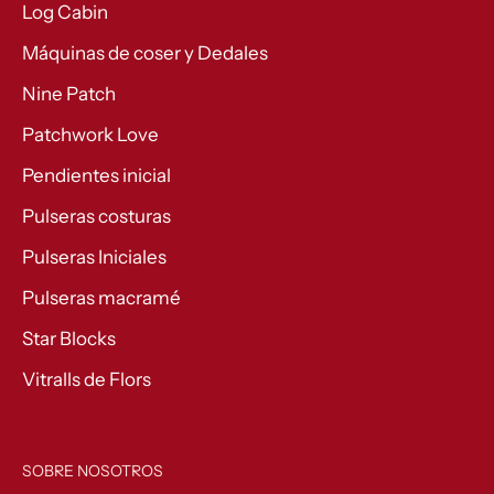
Log Cabin
Máquinas de coser y Dedales
Nine Patch
Patchwork Love
Pendientes inicial
Pulseras costuras
Pulseras Iniciales
Pulseras macramé
Star Blocks
Vitralls de Flors
SOBRE NOSOTROS