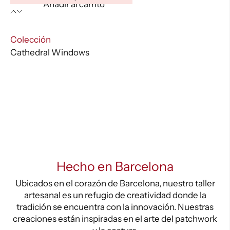
Añadir al carrito
Windows
-
War0104
:
Colección
cantidad
Cathedral Windows
Hecho en Barcelona
Ubicados en el corazón de Barcelona, nuestro taller
artesanal es un refugio de creatividad donde la
tradición se encuentra con la innovación. Nuestras
creaciones están inspiradas en el arte del patchwork