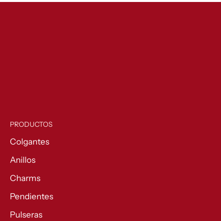
PRODUCTOS
Colgantes
Anillos
Charms
Pendientes
Pulseras