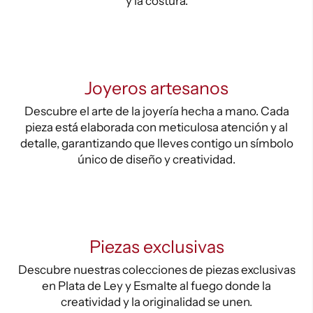
y la costura.
Joyeros artesanos
Descubre el arte de la joyería hecha a mano. Cada
pieza está elaborada con meticulosa atención y al
detalle, garantizando que lleves contigo un símbolo
único de diseño y creatividad.
Piezas exclusivas
Descubre nuestras colecciones de piezas exclusivas
en Plata de Ley y Esmalte al fuego donde la
creatividad y la originalidad se unen.