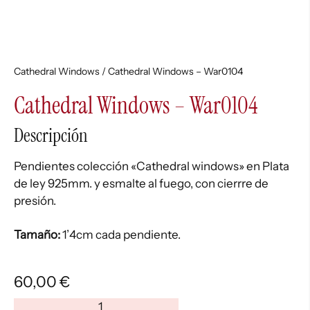
Cathedral Windows
/ Cathedral Windows – War0104
Cathedral Windows – War0104
Descripción
Pendientes colección «Cathedral windows» en Plata
de ley 925mm. y esmalte al fuego, con cierrre de
presión.
Tamaño:
1’4cm cada pendiente.
60,00
€
Cathedral