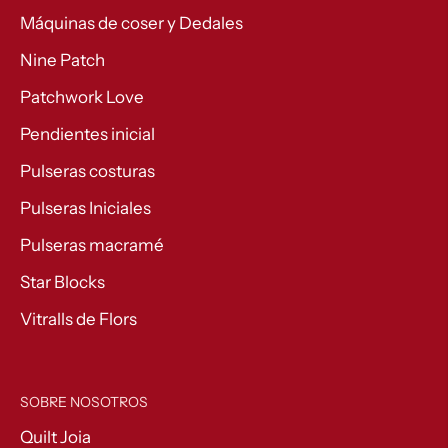
Máquinas de coser y Dedales
Nine Patch
Patchwork Love
Pendientes inicial
Pulseras costuras
Pulseras Iniciales
Pulseras macramé
Star Blocks
Vitralls de Flors
SOBRE NOSOTROS
Quilt Joia