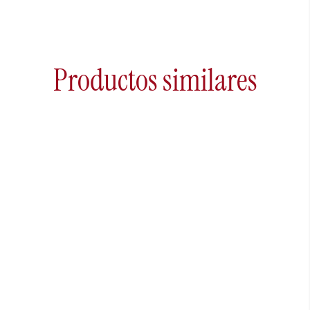
Productos similares