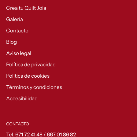
Crea tu Quilt Joia
Galería
Contacto
Blog
Aviso legal
Política de privacidad
Política de cookies
Términos y condiciones
Accesibilidad
CONTACTO
Tel. 671 72 41 48 / 667 01 86 82