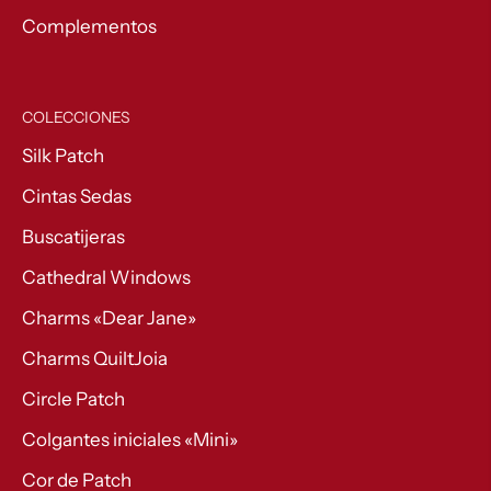
Complementos
COLECCIONES
Silk Patch
Cintas Sedas
Buscatijeras
Cathedral Windows
Charms «Dear Jane»
Charms QuiltJoia
Circle Patch
Colgantes iniciales «Mini»
Cor de Patch