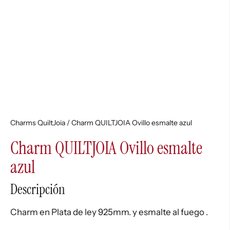
Charms QuiltJoia
/ Charm QUILTJOIA Ovillo esmalte azul
Charm QUILTJOIA Ovillo esmalte
azul
Descripción
Charm en Plata de ley 925mm. y esmalte al fuego .