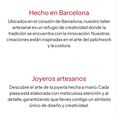
Hecho en Barcelona
Ubicados en el corazón de Barcelona, nuestro taller
artesanal es un refugio de creatividad donde la
tradición se encuentra con la innovación. Nuestras
creaciones están inspiradas en el arte del patchwork
y la costura.
Joyeros artesanos
Descubre el arte de la joyería hecha a mano. Cada
pieza está elaborada con meticulosa atención y al
detalle, garantizando que lleves contigo un símbolo
único de diseño y creatividad.