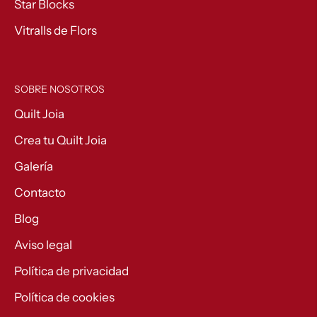
Star Blocks
Vitralls de Flors
SOBRE NOSOTROS
Quilt Joia
Crea tu Quilt Joia
Galería
Contacto
Blog
Aviso legal
Política de privacidad
Política de cookies