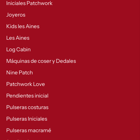
Iniciales Patchwork
Joyeros
Kids les Aines
Les Aines
Log Cabin
Máquinas de coser y Dedales
Nine Patch
Patchwork Love
Pendientes inicial
Pulseras costuras
Pulseras Iniciales
Pulseras macramé