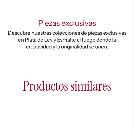
Piezas exclusivas
Descubre nuestras colecciones de piezas exclusivas
en Plata de Ley y Esmalte al fuego donde la
creatividad y la originalidad se unen.
Productos similares