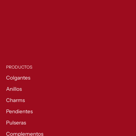
PRODUCTOS
Colgantes
Anillos
Charms
Pendientes
Pulseras
Complementos