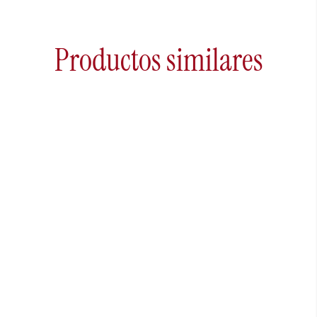
Productos similares