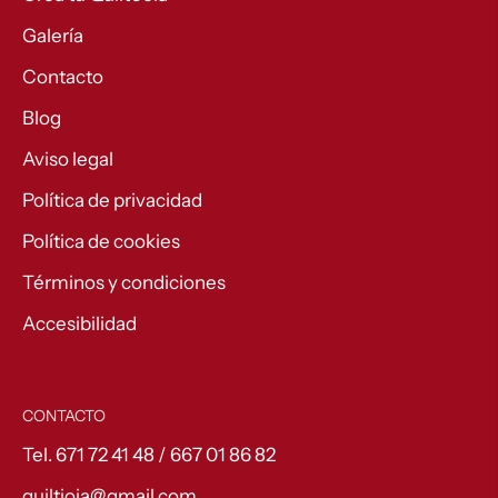
Galería
Contacto
Blog
Aviso legal
Política de privacidad
Política de cookies
Términos y condiciones
Accesibilidad
CONTACTO
Tel. 671 72 41 48 / 667 01 86 82
quiltjoia@gmail.com