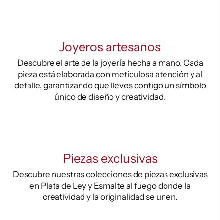
Joyeros artesanos
Descubre el arte de la joyería hecha a mano. Cada
pieza está elaborada con meticulosa atención y al
detalle, garantizando que lleves contigo un símbolo
único de diseño y creatividad.
Piezas exclusivas
Descubre nuestras colecciones de piezas exclusivas
en Plata de Ley y Esmalte al fuego donde la
creatividad y la originalidad se unen.