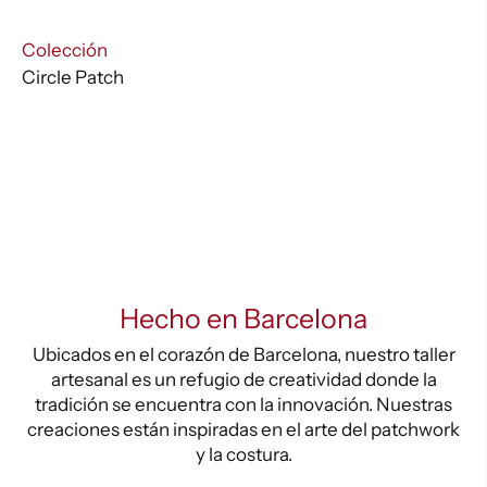
-01AN
cantidad
:
Colección
Circle Patch
Hecho en Barcelona
Ubicados en el corazón de Barcelona, nuestro taller
artesanal es un refugio de creatividad donde la
tradición se encuentra con la innovación. Nuestras
creaciones están inspiradas en el arte del patchwork
y la costura.