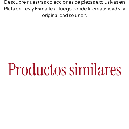
Descubre nuestras colecciones de piezas exclusivas en
Plata de Ley y Esmalte al fuego donde la creatividad y la
originalidad se unen.
Productos similares