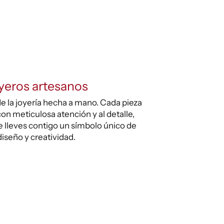
yeros artesanos
e la joyería hecha a mano. Cada pieza
on meticulosa atención y al detalle,
 lleves contigo un símbolo único de
diseño y creatividad.