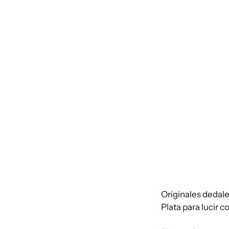
Originales dedal
Plata para lucir 