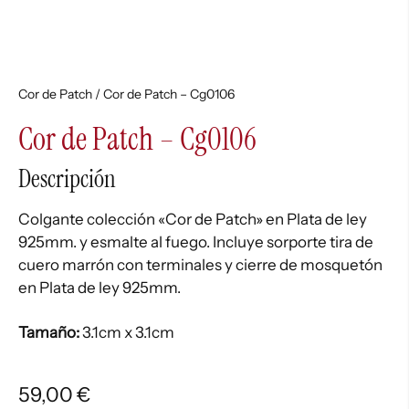
Cor de Patch
/ Cor de Patch – Cg0106
Cor de Patch – Cg0106
Descripción
Colgante colección «Cor de Patch» en Plata de ley
925mm. y esmalte al fuego. Incluye sorporte tira de
cuero marrón con terminales y cierre de mosquetón
en Plata de ley 925mm.
Tamaño:
3.1cm x 3.1cm
59,00
€