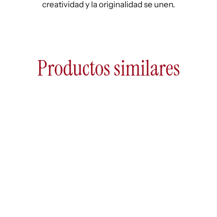
creatividad y la originalidad se unen.
Productos similares