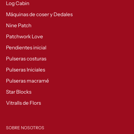
Log Cabin
Máquinas de coser y Dedales
Nine Patch
Patchwork Love
Pendientes inicial
Pulseras costuras
Pulseras Iniciales
Pulseras macramé
Star Blocks
Vitralls de Flors
SOBRE NOSOTROS