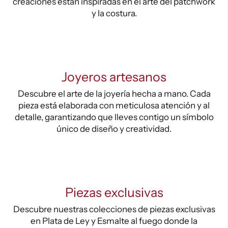
creaciones están inspiradas en el arte del patchwork
y la costura.
Joyeros artesanos
Descubre el arte de la joyería hecha a mano. Cada
pieza está elaborada con meticulosa atención y al
detalle, garantizando que lleves contigo un símbolo
único de diseño y creatividad.
Piezas exclusivas
Descubre nuestras colecciones de piezas exclusivas
en Plata de Ley y Esmalte al fuego donde la