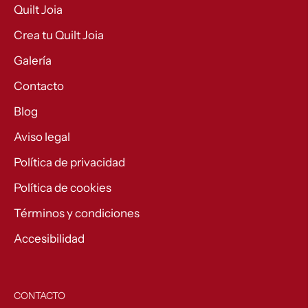
Quilt Joia
Crea tu Quilt Joia
Galería
Contacto
Blog
Aviso legal
Política de privacidad
Política de cookies
Términos y condiciones
Accesibilidad
CONTACTO