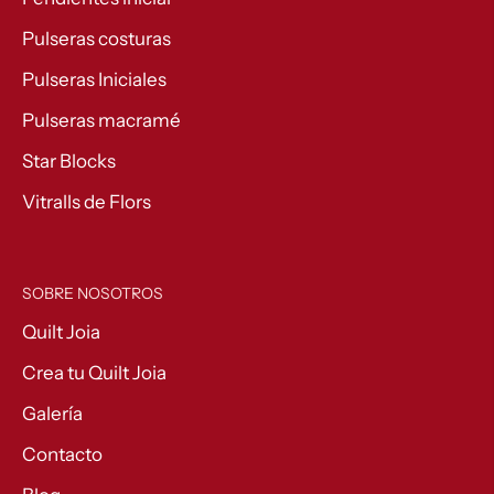
Pulseras costuras
Pulseras Iniciales
Pulseras macramé
Star Blocks
Vitralls de Flors
SOBRE NOSOTROS
Quilt Joia
Crea tu Quilt Joia
Galería
Contacto