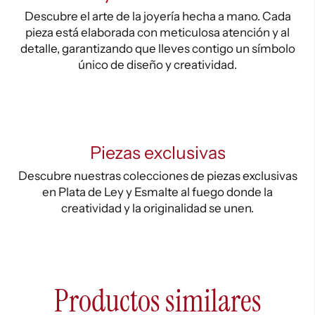
Descubre el arte de la joyería hecha a mano. Cada
pieza está elaborada con meticulosa atención y al
detalle, garantizando que lleves contigo un símbolo
único de diseño y creatividad.
Piezas exclusivas
Descubre nuestras colecciones de piezas exclusivas
en Plata de Ley y Esmalte al fuego donde la
creatividad y la originalidad se unen.
Productos similares