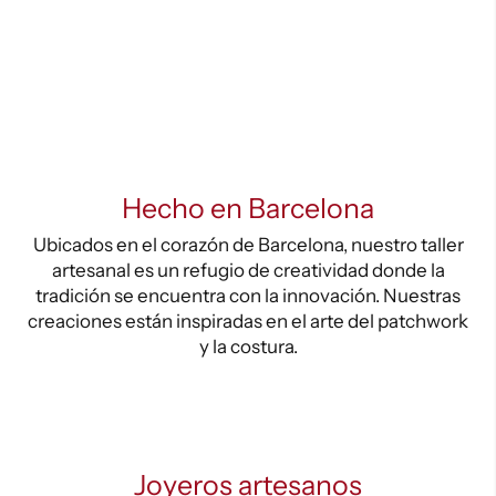
Hecho en Barcelona
Ubicados en el corazón de Barcelona, nuestro taller
artesanal es un refugio de creatividad donde la
tradición se encuentra con la innovación. Nuestras
creaciones están inspiradas en el arte del patchwork
y la costura.
Joyeros artesanos