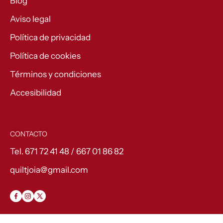
Blog
Aviso legal
Política de privacidad
Política de cookies
Términos y condiciones
Accesibilidad
CONTACTO
Tel. 671 72 41 48 / 667 01 86 82
quiltjoia@gmail.com