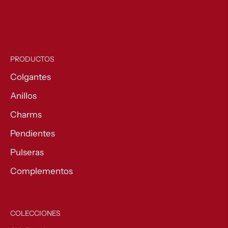
PRODUCTOS
Colgantes
Anillos
Charms
Pendientes
Pulseras
Complementos
COLECCIONES