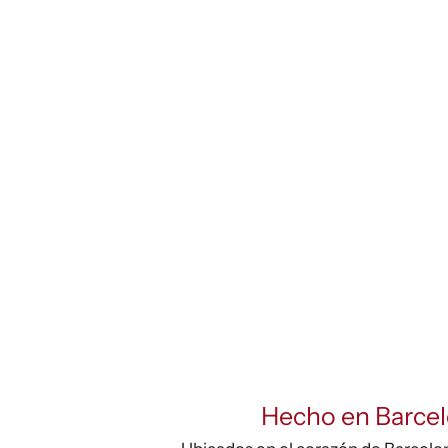
Hecho en Barce