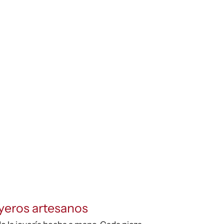
yeros artesanos