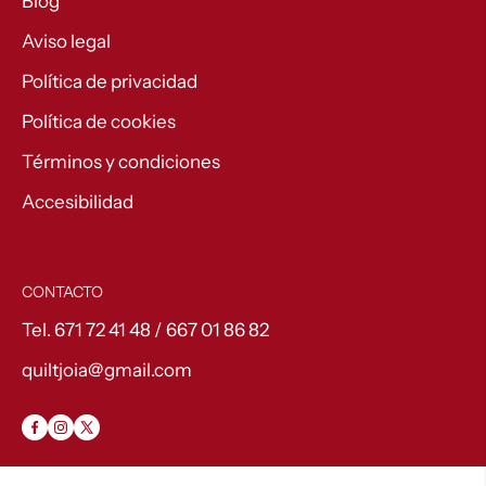
Blog
Aviso legal
Política de privacidad
Política de cookies
Términos y condiciones
Accesibilidad
CONTACTO
Tel. 671 72 41 48 / 667 01 86 82
quiltjoia@gmail.com