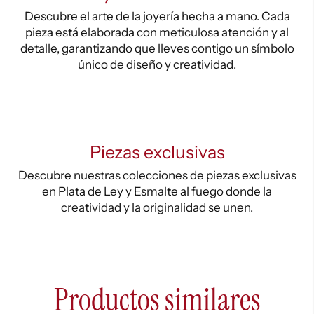
Descubre el arte de la joyería hecha a mano. Cada
pieza está elaborada con meticulosa atención y al
detalle, garantizando que lleves contigo un símbolo
único de diseño y creatividad.
Piezas exclusivas
Descubre nuestras colecciones de piezas exclusivas
en Plata de Ley y Esmalte al fuego donde la
creatividad y la originalidad se unen.
Productos similares