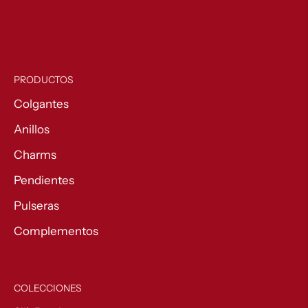
PRODUCTOS
Colgantes
Anillos
Charms
Pendientes
Pulseras
Complementos
COLECCIONES