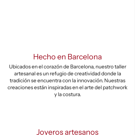
Hecho en Barcelona
Ubicados en el corazón de Barcelona, nuestro taller
artesanal es un refugio de creatividad donde la
tradición se encuentra con la innovación. Nuestras
creaciones están inspiradas en el arte del patchwork
y la costura.
Joyeros artesanos