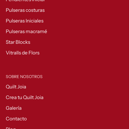
Pulseras costuras
Pulseras Iniciales
Pulseras macramé
Star Blocks
Vitralls de Flors
SOBRE NOSOTROS
Quilt Joia
Crea tu Quilt Joia
Galería
Contacto