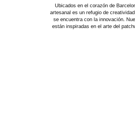
Ubicados en el corazón de Barcelona
artesanal es un refugio de creatividad
se encuentra con la innovación. Nu
están inspiradas en el arte del patch