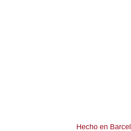
Hecho en Barce