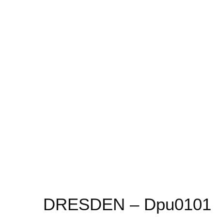
DRESDEN – Dpu0101