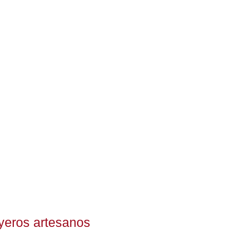
yeros artesanos