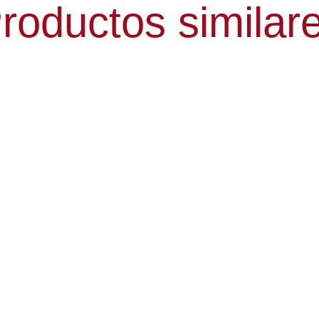
roductos similar