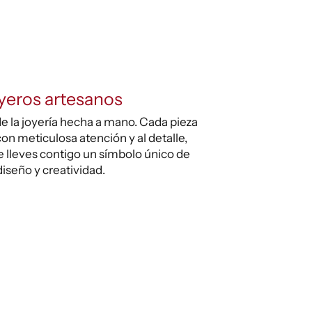
yeros artesanos
e la joyería hecha a mano. Cada pieza
on meticulosa atención y al detalle,
 lleves contigo un símbolo único de
diseño y creatividad.