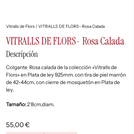
Vitralls de Flors
/ VITRALLS DE FLORS- Rosa Calada
VITRALLS DE FLORS- Rosa Calada
Descripción
Colgante Rosa calada de la colección «Vitralls de
Flors» en Plata de ley 925mm. con tira de piel marrón
de 42-44cm. con cierre de mosquetón en Plata de
ley.
Tamaño:
2’8cm.diam.
55,00
€