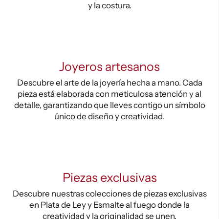
y la costura.
Joyeros artesanos
Descubre el arte de la joyería hecha a mano. Cada
pieza está elaborada con meticulosa atención y al
detalle, garantizando que lleves contigo un símbolo
único de diseño y creatividad.
Piezas exclusivas
Descubre nuestras colecciones de piezas exclusivas
en Plata de Ley y Esmalte al fuego donde la
creatividad y la originalidad se unen.