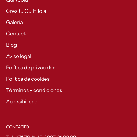
Crea tu Quilt Joia
Galería
Contacto
Blog
Aviso legal
Política de privacidad
Política de cookies
Términos y condiciones
Accesibilidad
CONTACTO