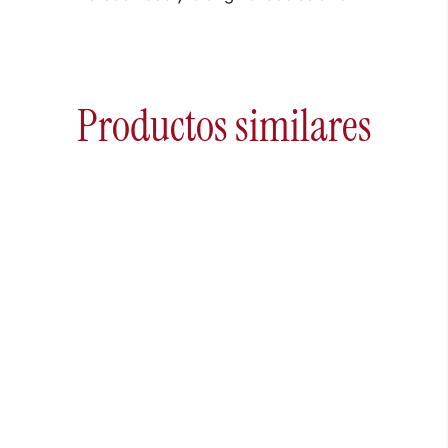
Productos similares