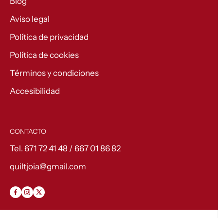
Blog
Aviso legal
Política de privacidad
Política de cookies
Términos y condiciones
Accesibilidad
CONTACTO
Tel. 671 72 41 48 / 667 01 86 82
quiltjoia@gmail.com