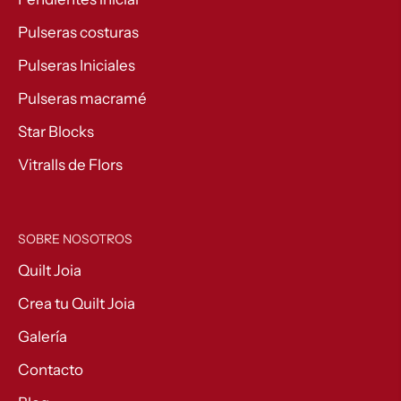
Pulseras costuras
Pulseras Iniciales
Pulseras macramé
Star Blocks
Vitralls de Flors
SOBRE NOSOTROS
Quilt Joia
Crea tu Quilt Joia
Galería
Contacto