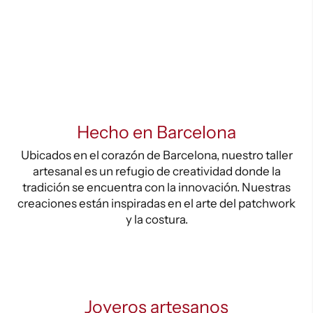
Hecho en Barcelona
Ubicados en el corazón de Barcelona, nuestro taller
artesanal es un refugio de creatividad donde la
tradición se encuentra con la innovación. Nuestras
creaciones están inspiradas en el arte del patchwork
y la costura.
Joyeros artesanos