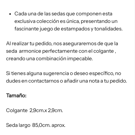
Cada una de las sedas que componen esta
exclusiva colección es única, presentando un
fascinante juego de estampados y tonalidades.
Al realizar tu pedido, nos aseguraremos de que la
seda armonice perfectamente con el colgante ,
creando una combinación impecable.
Si tienes alguna sugerencia o deseo específico, no
dudes en contactarnos o añadir una nota a tu pedido.
Tamaño:
Colgante 2,9cm.x 2,9cm.
Seda largo 85,0cm. aprox.