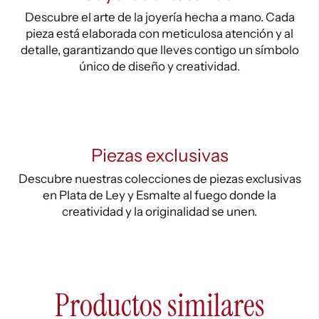
Descubre el arte de la joyería hecha a mano. Cada
pieza está elaborada con meticulosa atención y al
detalle, garantizando que lleves contigo un símbolo
único de diseño y creatividad.
Piezas exclusivas
Descubre nuestras colecciones de piezas exclusivas
en Plata de Ley y Esmalte al fuego donde la
creatividad y la originalidad se unen.
Productos similares