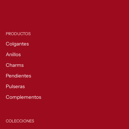
PRODUCTOS
Colgantes
Anillos
Charms
Pendientes
Pulseras
Complementos
COLECCIONES