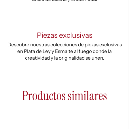
Piezas exclusivas
Descubre nuestras colecciones de piezas exclusivas
en Plata de Ley y Esmalte al fuego donde la
creatividad y la originalidad se unen.
Productos similares