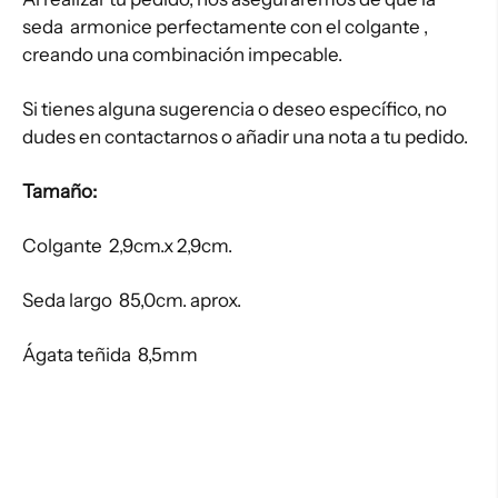
seda armonice perfectamente con el colgante ,
creando una combinación impecable.
Si tienes alguna sugerencia o deseo específico, no
dudes en contactarnos o añadir una nota a tu pedido.
Tamaño:
Colgante 2,9cm.x 2,9cm.
Seda largo 85,0cm. aprox.
Ágata teñida 8,5mm