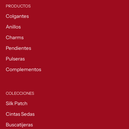
PRODUCTOS
Colgantes
Anillos
Charms
Pendientes
Pulseras
Complementos
COLECCIONES
Silk Patch
Cintas Sedas
Buscatijeras