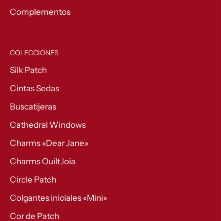
Complementos
COLECCIONES
Silk Patch
Cintas Sedas
Buscatijeras
Cathedral Windows
Charms «Dear Jane»
Charms QuiltJoia
Circle Patch
Colgantes iniciales «Mini»
Cor de Patch