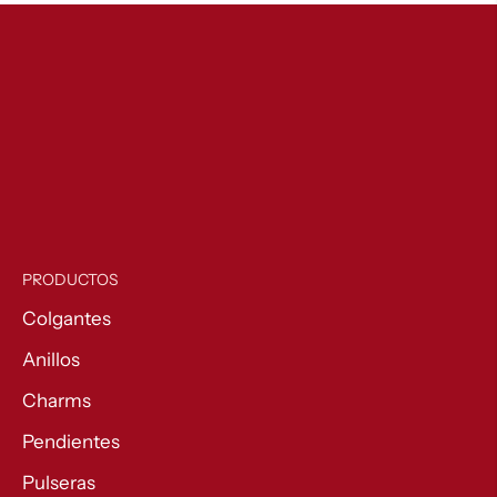
hasta
140,00 €
PRODUCTOS
Colgantes
Anillos
Charms
Pendientes
Pulseras