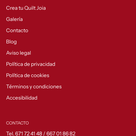
Crea tu Quilt Joia
Galería
Contacto
Blog
Aviso legal
Política de privacidad
Política de cookies
Términos y condiciones
Accesibilidad
CONTACTO
Tel. 671 72 41 48 / 667 01 86 82