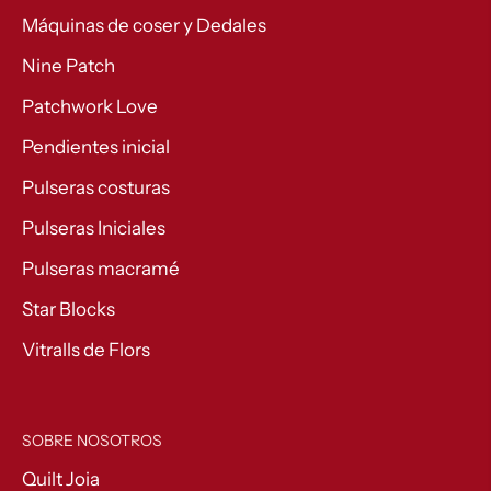
Máquinas de coser y Dedales
Nine Patch
Patchwork Love
Pendientes inicial
Pulseras costuras
Pulseras Iniciales
Pulseras macramé
Star Blocks
Vitralls de Flors
SOBRE NOSOTROS
Quilt Joia