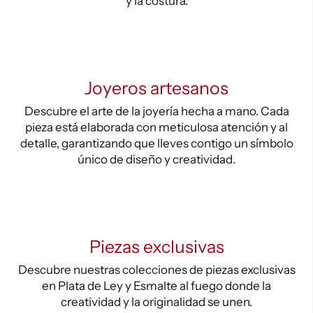
y la costura.
Joyeros artesanos
Descubre el arte de la joyería hecha a mano. Cada
pieza está elaborada con meticulosa atención y al
detalle, garantizando que lleves contigo un símbolo
único de diseño y creatividad.
Piezas exclusivas
Descubre nuestras colecciones de piezas exclusivas
en Plata de Ley y Esmalte al fuego donde la
creatividad y la originalidad se unen.