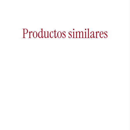
Productos similares