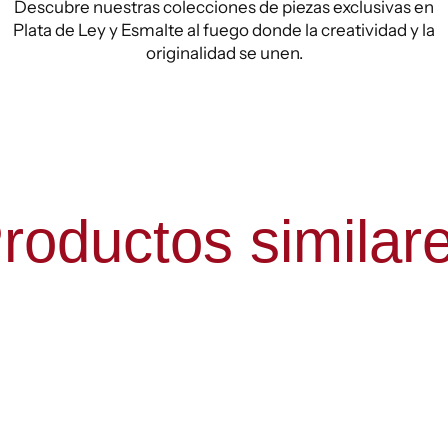
Descubre nuestras colecciones de piezas exclusivas en
Plata de Ley y Esmalte al fuego donde la creatividad y la
originalidad se unen.
roductos similar