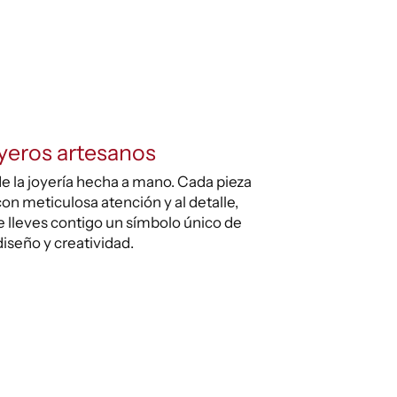
yeros artesanos
e la joyería hecha a mano. Cada pieza
on meticulosa atención y al detalle,
 lleves contigo un símbolo único de
diseño y creatividad.