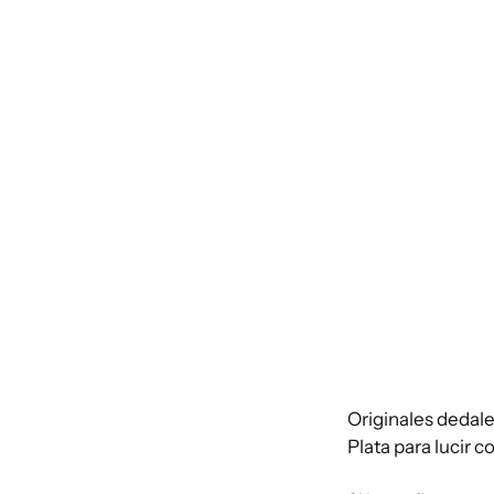
Originales dedal
Plata para lucir 