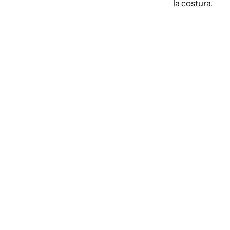
la costura.