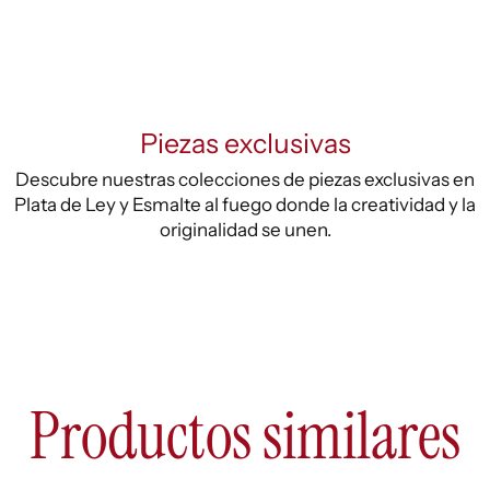
Piezas exclusivas
Descubre nuestras colecciones de piezas exclusivas en
Plata de Ley y Esmalte al fuego donde la creatividad y la
originalidad se unen.
Productos similares