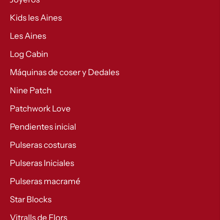
Kids les Aines
Les Aines
Log Cabin
Máquinas de coser y Dedales
Nine Patch
Patchwork Love
Pendientes inicial
Pulseras costuras
Pulseras Iniciales
Pulseras macramé
Star Blocks
Vitralls de Flors