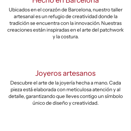
Hecho en Barcelona
Ubicados en el corazón de Barcelona, nuestro taller
artesanal es un refugio de creatividad donde la
tradición se encuentra con la innovación. Nuestras
creaciones están inspiradas en el arte del patchwork
y la costura.
Joyeros artesanos
Descubre el arte de la joyería hecha a mano. Cada
pieza está elaborada con meticulosa atención y al
detalle, garantizando que lleves contigo un símbolo
único de diseño y creatividad.