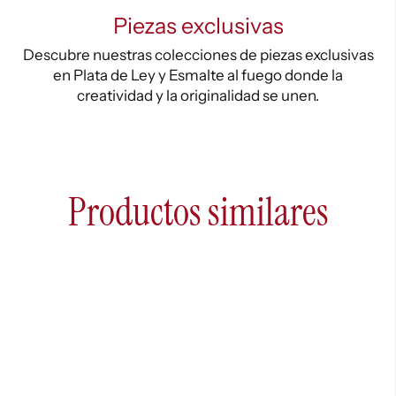
Piezas exclusivas
Descubre nuestras colecciones de piezas exclusivas
en Plata de Ley y Esmalte al fuego donde la
creatividad y la originalidad se unen.
Productos similares