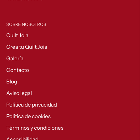
SOBRE NOSOTROS
Quilt Joia
Crea tu Quilt Joia
Galería
Contacto
Blog
Aviso legal
Política de privacidad
Política de cookies
Términos y condiciones
Accesibilidad