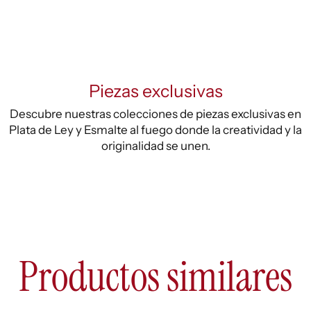
Piezas exclusivas
Descubre nuestras colecciones de piezas exclusivas en
Plata de Ley y Esmalte al fuego donde la creatividad y la
originalidad se unen.
Productos similares