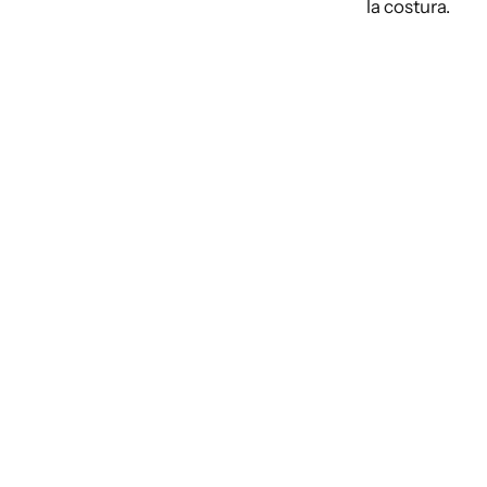
la costura.