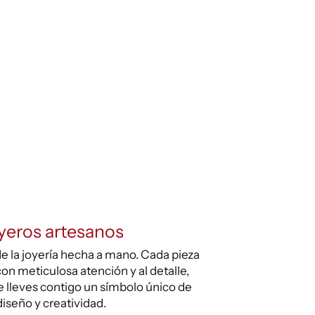
yeros artesanos
e la joyería hecha a mano. Cada pieza
on meticulosa atención y al detalle,
 lleves contigo un símbolo único de
diseño y creatividad.