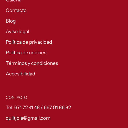
Contacto
Blog
Aviso legal
Política de privacidad
Política de cookies
Términos y condiciones
Accesibilidad
CONTACTO
Tel. 671 72 41 48 / 667 01 86 82
quiltjoia@gmail.com