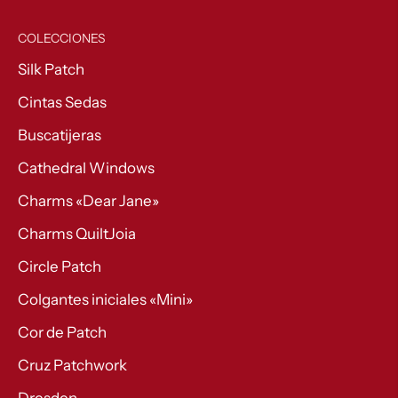
COLECCIONES
Silk Patch
Cintas Sedas
Buscatijeras
Cathedral Windows
Charms «Dear Jane»
Charms QuiltJoia
Circle Patch
Colgantes iniciales «Mini»
Cor de Patch
Cruz Patchwork