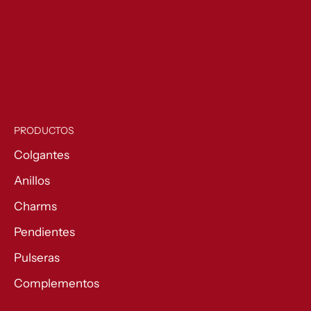
PRODUCTOS
Colgantes
Anillos
Charms
Pendientes
Pulseras
Complementos